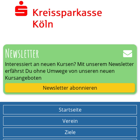
Newsletter
Interessiert an neuen Kursen? Mit unserem Newsletter
erfährst Du ohne Umwege von unseren neuen
Kursangeboten
Newsletter abonnieren
Startseite
Verein
Ziele