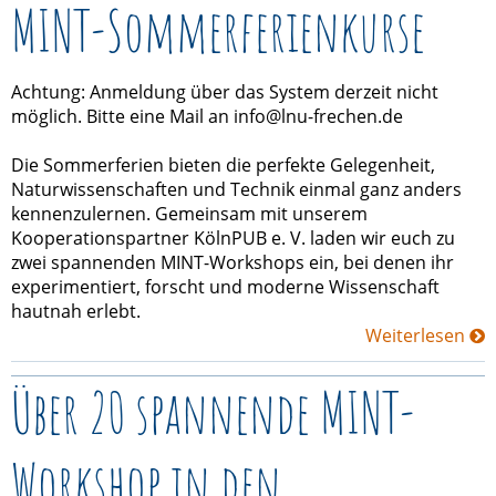
MINT-Sommerferienkurse
Achtung: Anmeldung über das System derzeit nicht
möglich. Bitte eine Mail an info@lnu-frechen.de
Die Sommerferien bieten die perfekte Gelegenheit,
Naturwissenschaften und Technik einmal ganz anders
kennenzulernen. Gemeinsam mit unserem
Kooperationspartner KölnPUB e. V. laden wir euch zu
zwei spannenden MINT-Workshops ein, bei denen ihr
experimentiert, forscht und moderne Wissenschaft
hautnah erlebt.
Weiterlesen
Über 20 spannende MINT-
Workshop in den