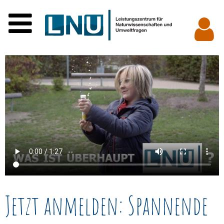
Jetzt anmelden: Spannende