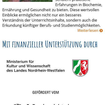
Erfahrungen in Biochemie,
Ernährung und Gesundheit zu bieten. Diese wertvollen
Einblicke ermöglichen nicht nur ein besseres
Verständnis der Unterrichtsinhalte, sondern auch die
Erkundung künftiger Berufs- und Studienmöglichkeiten.
Weiterlesen
Mit finanzieller Unterstützung durch