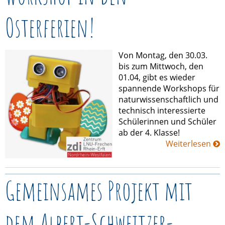
Osterferien!
Von Montag, den 30.03.
bis zum Mittwoch, den
01.04, gibt es wieder
spannende Workshops für
naturwissenschaftlich und
technisch interessierte
Schülerinnen und Schüler
ab der 4. Klasse!
Weiterlesen
Gemeinsames Projekt mit
dem Albert-Schweitzer-